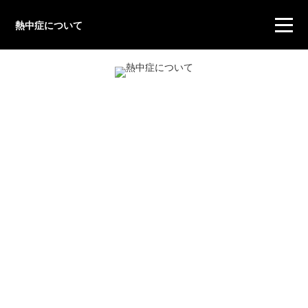
熱中症について