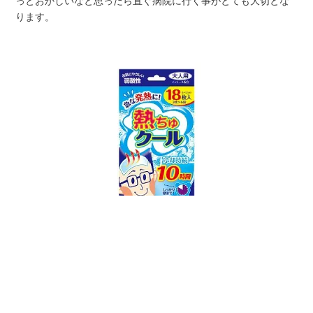
ります。
メニュー