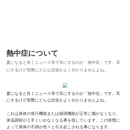
熱中症について
夏になると良くニュース等で耳にするのが「熱中症」です。耳
にするけど実際にどんな症状かよく分かりませんよね。
夏になると良くニュース等で耳にするのが「熱中症」です。耳
にするけど実際にどんな症状かよく分かりませんよね。
これは身体の発汗機能または循環機能が正常に働かなくなり、
体温調節が上手くいかなくなる事を指しています。この状態に
よって身体の不調が色々と引き起こされる事になります。